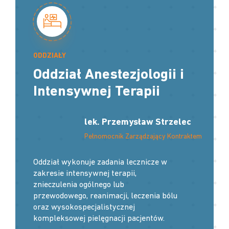
ODDZIAŁY
Oddział Anestezjologii i
Intensywnej Terapii
lek. Przemysław Strzelec
Pełnomocnik Zarządzający Kontraktem
Oddział wykonuje zadania lecznicze w
zakresie intensywnej terapii,
znieczulenia ogólnego lub
przewodowego, reanimacji, leczenia bólu
oraz wysokospecjalistycznej
kompleksowej pielęgnacji pacjentów.