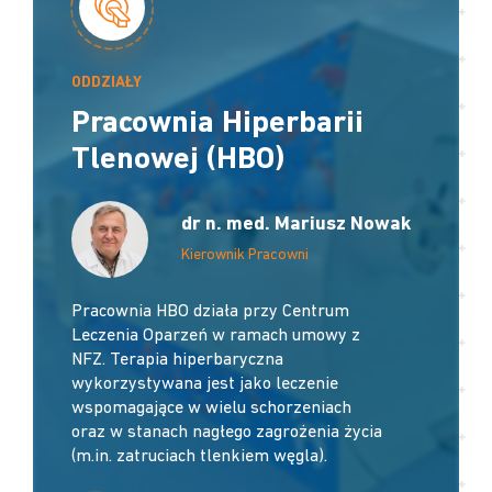
ODDZIAŁY
Pracownia Hiperbarii
Tlenowej (HBO)
dr n. med. Mariusz Nowak
Kierownik Pracowni
Pracownia HBO działa przy Centrum
Leczenia Oparzeń w ramach umowy z
NFZ. Terapia hiperbaryczna
wykorzystywana jest jako leczenie
wspomagające w wielu schorzeniach
oraz w stanach nagłego zagrożenia życia
(m.in. zatruciach tlenkiem węgla).