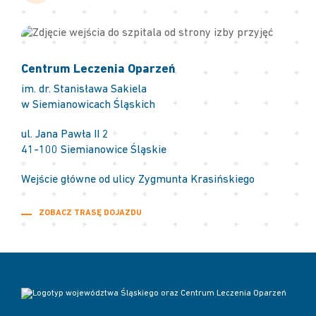
Centrum Leczenia Oparzeń
im. dr. Stanisława Sakiela
w Siemianowicach Śląskich
ul. Jana Pawła II 2
41-100 Siemianowice Śląskie
Wejście główne od ulicy Zygmunta Krasińskiego
ZOBACZ TRASĘ DOJAZDU