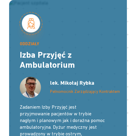
ODDZIAŁY
Izba Przyjęć z
Ambulatorium
lek. Mikołaj Rybka
Pełnomocnik Zarządzający Kontraktem
Zadaniem Izby Przyjęć jest
przyjmowanie pacjentów w trybie
nagłym i planowym jak i doraźna pomoc
ambulatoryjna. Dyżur medyczny jest
prowadzony w trybie ostrym,