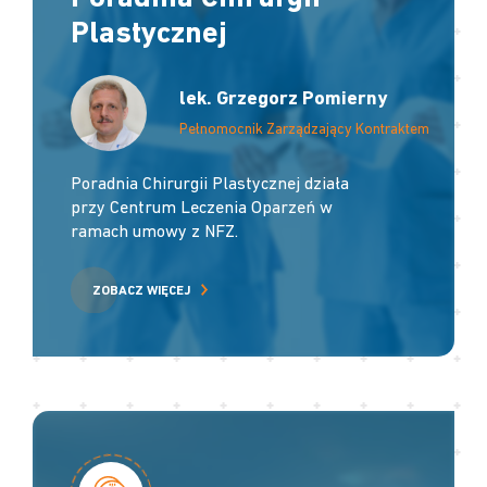
Plastycznej
lek. Grzegorz Pomierny
Pełnomocnik Zarządzający Kontraktem
Poradnia Chirurgii Plastycznej działa
przy Centrum Leczenia Oparzeń w
ramach umowy z NFZ.
ZOBACZ WIĘCEJ