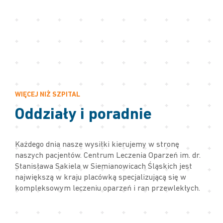
WIĘCEJ NIŻ SZPITAL
Oddziały i poradnie
Każdego dnia nasze wysiłki kierujemy w stronę
naszych pacjentów. Centrum Leczenia Oparzeń im. dr.
Stanisława Sakiela w Siemianowicach Śląskich jest
największą w kraju placówką specjalizującą się w
kompleksowym leczeniu oparzeń i ran przewlekłych.