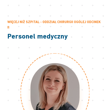
WIĘCEJ NIŻ SZPITAL - ODDZIAŁ CHIRURGII OGÓLEJ ODCINEK
II
Personel medyczny