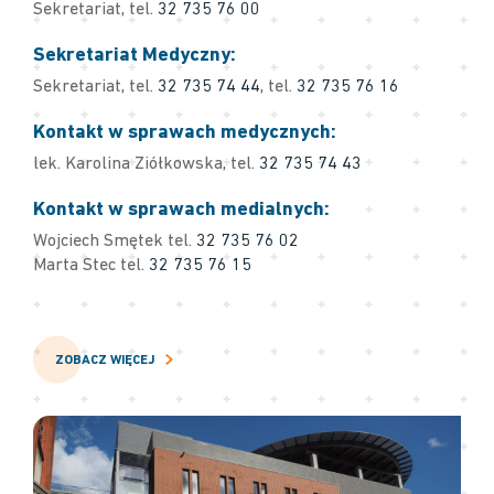
Sekretariat, tel.
32 735 76 00
Sekretariat Medyczny:
Sekretariat, tel.
32 735 74 44
, tel.
32 735 76 16
Kontakt w sprawach medycznych:
lek. Karolina Ziółkowska, tel.
32 735 74 43
Kontakt w sprawach medialnych:
Wojciech Smętek tel.
32 735 76 02
Marta Stec tel.
32 735 76 15
ZOBACZ WIĘCEJ