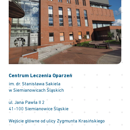
Centrum Leczenia Oparzeń
im. dr. Stanisława Sakiela
w Siemianowicach Śląskich
ul. Jana Pawła II 2
41-100 Siemianowice Śląskie
Wejście główne od ulicy Zygmunta Krasińskiego