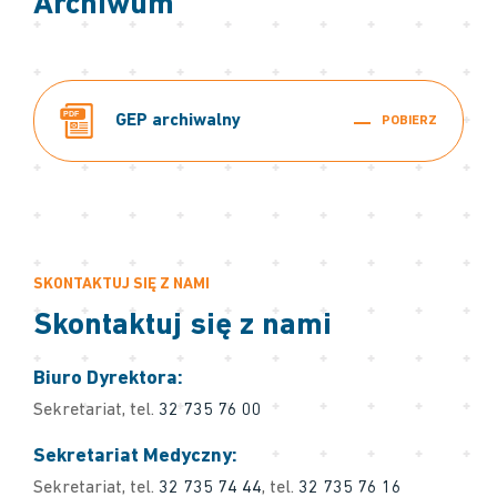
Archiwum
PDF
GEP archiwalny
POBIERZ
SKONTAKTUJ SIĘ Z NAMI
Skontaktuj się z nami
Biuro Dyrektora:
Sekretariat, tel.
32 735 76 00
Sekretariat Medyczny:
Sekretariat, tel.
32 735 74 44
, tel.
32 735 76 16