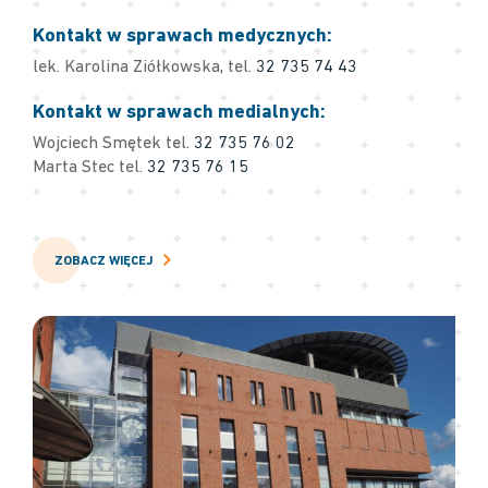
Kontakt w sprawach medycznych:
lek. Karolina Ziółkowska, tel.
32 735 74 43
Kontakt w sprawach medialnych:
Wojciech Smętek tel.
32 735 76 02
Marta Stec tel.
32 735 76 15
ZOBACZ WIĘCEJ