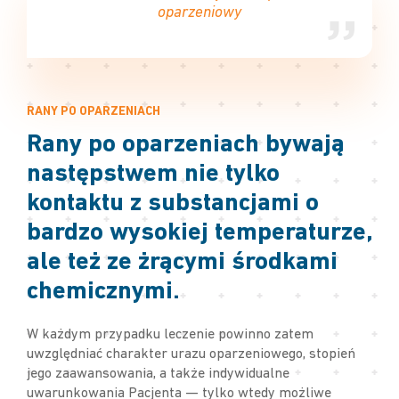
oparzeniowy
RANY PO OPARZENIACH
Rany po oparzeniach bywają
następstwem nie tylko
kontaktu z substancjami o
bardzo wysokiej temperaturze,
ale też ze żrącymi środkami
chemicznymi.
W każdym przypadku leczenie powinno zatem
uwzględniać charakter urazu oparzeniowego, stopień
jego zaawansowania, a także indywidualne
uwarunkowania Pacjenta — tylko wtedy możliwe