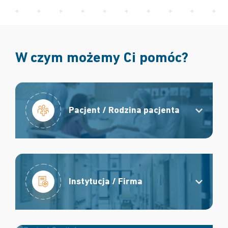
W czym możemy Ci pomóc?
Pacjent / Rodzina pacjenta
Instytucja / Firma