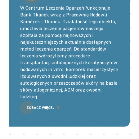
W Centrum Leczenia Oparzeń funkcjonuje
Bank Tkanek wraz z Pracownią Hodowli
Komórek i Tkanek. Działalność tego obiektu,
umożliwia leczenie pacjentów naszego
szpitala za pomocą najnowszych i
najskuteczniejszych aktualnie dostępnych
metod leczenia oparzeń. Do standardów
leczenia wdrożyliśmy procedurę
transplantacji autologicznych keratynocytów
hodowanych in vitro, komórek macierzystych
izolowanych z owodni ludzkiej oraz
autologicznych przeszczepów skóry na bazie
skóry allogenicznej, ADM oraz owodni
ludzkiej.
ZOBACZ WIĘCEJ