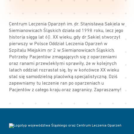
Centrum Leczenia Oparzeń im. dr. Stanisława Sakiela w
Siemianowicach Śląskich działa od 1998 roku, lecz jego
historia sięga lat 60. XX wieku, gdy dr Sakiel stworzył
pierwszy w Polsce Oddział Leczenia Oparzeń w
Szpitalu Miejskim nr 2 w Siemianowicach Śląskich.
Potrzeby Pacjentów zmagających się z oparzeniami
oraz ranami przewlekłymi sprawiły, że w kolejnych
latach oddział rozrastał się, by w końcówce XX wieku
stać się samodzielną placówką specjalistyczną. Dziś
zapewniamy tu leczenie ran po oparzeniach u
Pacjentów z całego kraju oraz zagranicy. Zapraszamy!