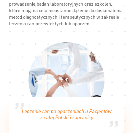
prowadzenie badań laboratoryjnych oraz szkoleń,
które mają na celu nieustanne dążenie do doskonalenia
metod diagnostycznych i terapeutycznych w zakresie
leczenia ran przewlekłych lub oparzeń.
Leczenie ran po oparzeniach u Pacjentów
z całej Polski i zagranicy