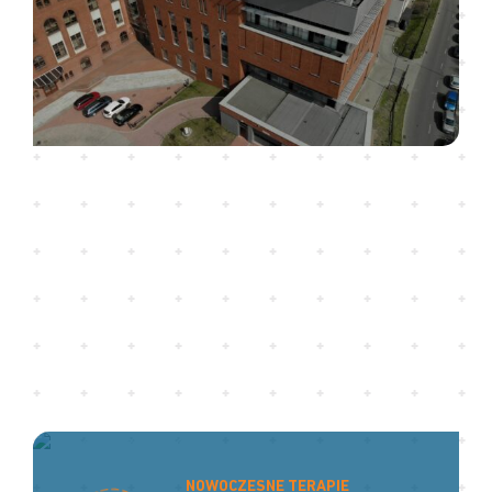
NOWOCZESNE TERAPIE