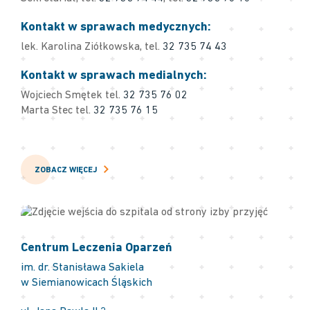
Kontakt w sprawach medycznych:
lek. Karolina Ziółkowska, tel.
32 735 74 43
Kontakt w sprawach medialnych:
Wojciech Smętek tel.
32 735 76 02
Marta Stec tel.
32 735 76 15
ZOBACZ WIĘCEJ
Centrum Leczenia Oparzeń
im. dr. Stanisława Sakiela
w Siemianowicach Śląskich