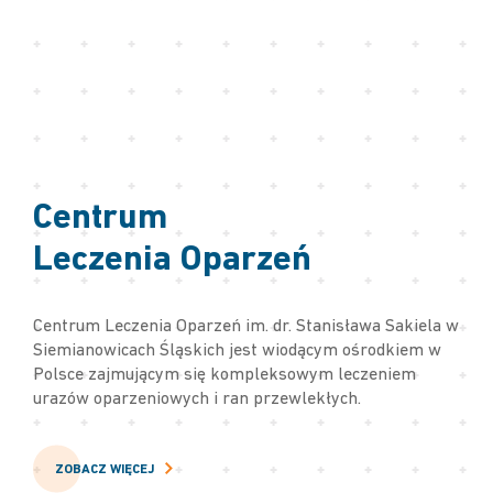
Centrum
Leczenia Oparzeń
Centrum Leczenia Oparzeń im. dr. Stanisława Sakiela w
Siemianowicach Śląskich jest wiodącym ośrodkiem w
Polsce zajmującym się kompleksowym leczeniem
urazów oparzeniowych i ran przewlekłych.
ZOBACZ WIĘCEJ