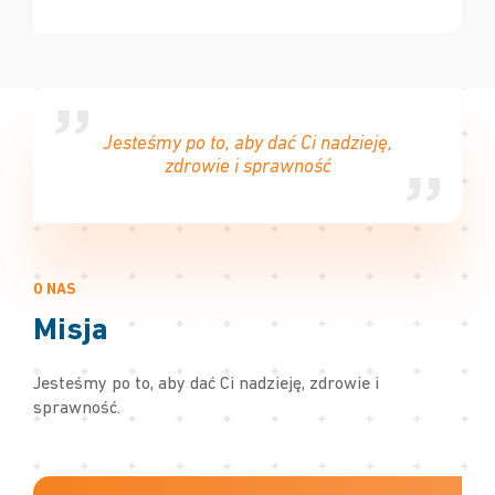
Jesteśmy po to, aby dać Ci nadzieję,
zdrowie i sprawność
O NAS
Misja
Jesteśmy po to, aby dać Ci nadzieję, zdrowie i
sprawność.