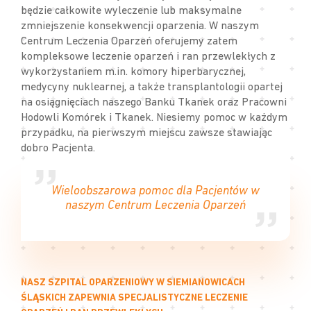
będzie całkowite wyleczenie lub maksymalne
zmniejszenie konsekwencji oparzenia. W naszym
Centrum Leczenia Oparzeń oferujemy zatem
kompleksowe leczenie oparzeń i ran przewlekłych z
wykorzystaniem m.in. komory hiperbarycznej,
medycyny nuklearnej, a także transplantologii opartej
na osiągnięciach naszego Banku Tkanek oraz Pracowni
Hodowli Komórek i Tkanek. Niesiemy pomoc w każdym
przypadku, na pierwszym miejscu zawsze stawiając
dobro Pacjenta.
Wieloobszarowa pomoc dla Pacjentów w
naszym Centrum Leczenia Oparzeń
NASZ SZPITAL OPARZENIOWY W SIEMIANOWICACH
ŚLĄSKICH ZAPEWNIA SPECJALISTYCZNE LECZENIE