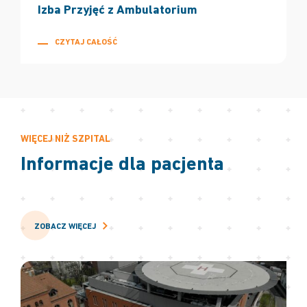
Izba Przyjęć z Ambulatorium
CZYTAJ CAŁOŚĆ
WIĘCEJ NIŻ SZPITAL
Informacje dla pacjenta
ZOBACZ WIĘCEJ