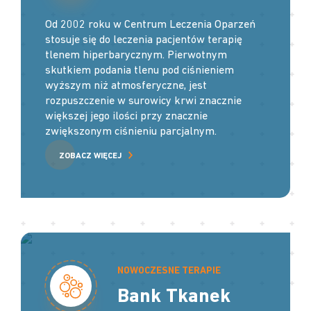
Od 2002 roku w Centrum Leczenia Oparzeń
stosuje się do leczenia pacjentów terapię
tlenem hiperbarycznym. Pierwotnym
skutkiem podania tlenu pod ciśnieniem
wyższym niż atmosferyczne, jest
rozpuszczenie w surowicy krwi znacznie
większej jego ilości przy znacznie
zwiększonym ciśnieniu parcjalnym.
ZOBACZ WIĘCEJ
NOWOCZESNE TERAPIE
Bank Tkanek