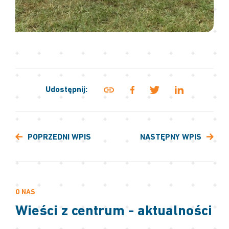
Udostępnij:
POPRZEDNI WPIS
NASTĘPNY WPIS
O NAS
Wieści z centrum - aktualności