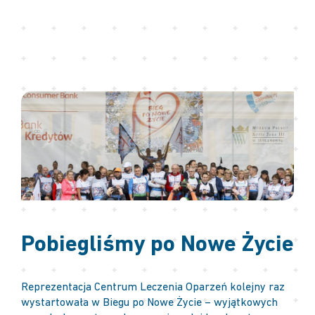
Pobiegliśmy po Nowe Życie
Reprezentacja Centrum Leczenia Oparzeń kolejny raz
wystartowała w Biegu po Nowe Życie – wyjątkowych