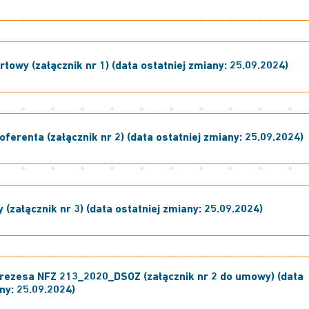
towy (załącznik nr 1) (data ostatniej zmiany: 25.09.2024)
ferenta (załącznik nr 2) (data ostatniej zmiany: 25.09.2024)
(załącznik nr 3) (data ostatniej zmiany: 25.09.2024)
rezesa NFZ 213_2020_DSOZ (załącznik nr 2 do umowy) (data
ny: 25.09.2024)