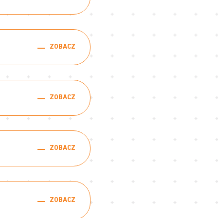
ZOBACZ
ZOBACZ
ZOBACZ
ZOBACZ