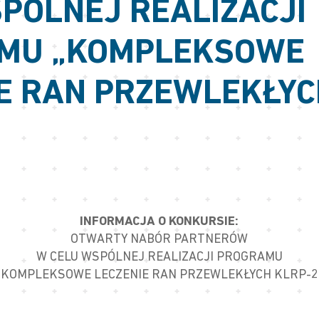
PÓLNEJ REALIZACJI
MU „KOMPLEKSOWE
E RAN PRZEWLEKŁYC
INFORMACJA O KONKURSIE:
OTWARTY NABÓR PARTNERÓW
W CELU WSPÓLNEJ REALIZACJI PROGRAMU
„KOMPLEKSOWE LECZENIE RAN PRZEWLEKŁYCH KLRP-2