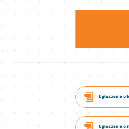
Ogłoszenie o k
Ogłoszenie o 