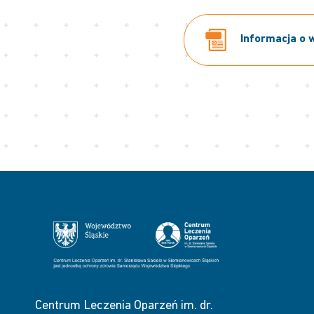
Informacja o w
Centrum Leczenia Oparzeń im. dr.