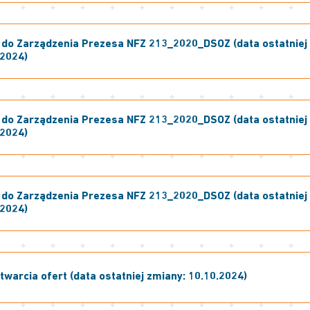
1 do Zarządzenia Prezesa NFZ 213_2020_DSOZ (data ostatniej
.2024)
2 do Zarządzenia Prezesa NFZ 213_2020_DSOZ (data ostatniej
.2024)
3 do Zarządzenia Prezesa NFZ 213_2020_DSOZ (data ostatniej
.2024)
twarcia ofert (data ostatniej zmiany: 10.10.2024)