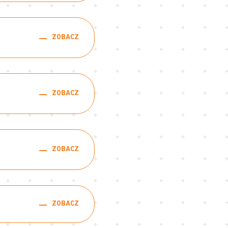
ZOBACZ
ZOBACZ
ZOBACZ
ZOBACZ