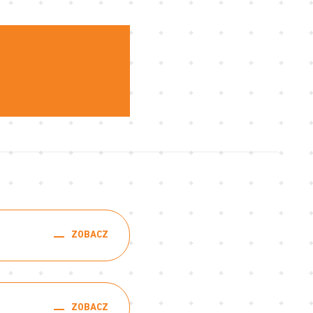
ZOBACZ
ZOBACZ