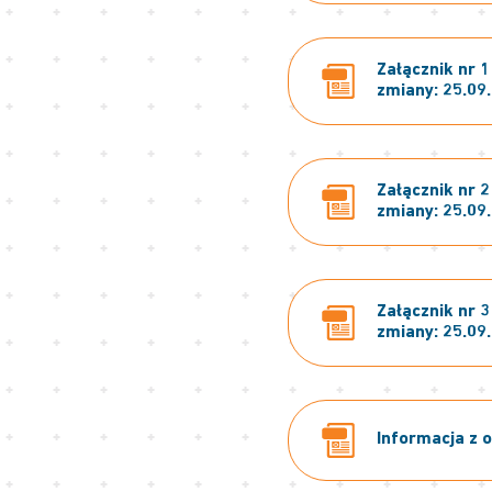
Załącznik nr 
zmiany: 25.09
Załącznik nr 
zmiany: 25.09
Załącznik nr 
zmiany: 25.09
Informacja z o