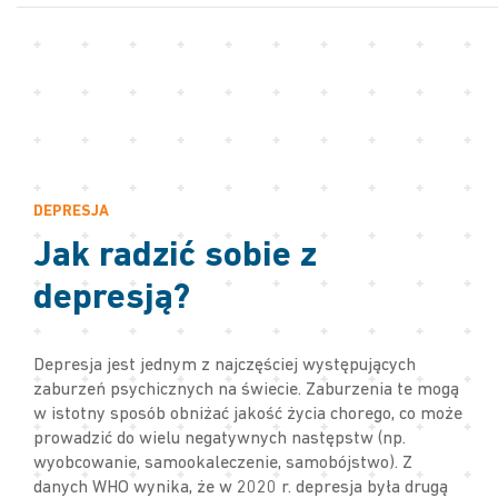
DEPRESJA
Jak radzić sobie z
depresją?
Depresja jest jednym z najczęściej występujących
zaburzeń psychicznych na świecie. Zaburzenia te mogą
w istotny sposób obniżać jakość życia chorego, co może
prowadzić do wielu negatywnych następstw (np.
wyobcowanie, samookaleczenie, samobójstwo). Z
danych WHO wynika, że w 2020 r. depresja była drugą