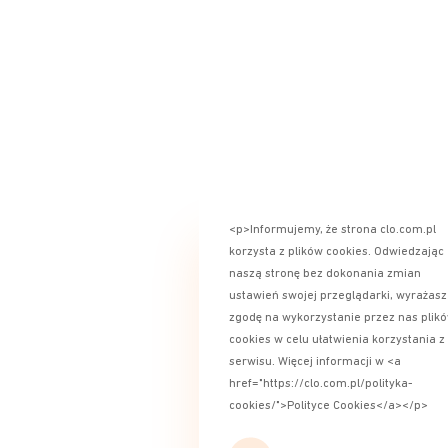
<p>Informujemy, że strona clo.com.pl
korzysta z plików cookies. Odwiedzając
naszą stronę bez dokonania zmian
ustawień swojej przeglądarki, wyrażasz
zgodę na wykorzystanie przez nas plik
cookies w celu ułatwienia korzystania z
serwisu. Więcej informacji w <a
href="https://clo.com.pl/polityka-
cookies/">Polityce Cookies</a></p>