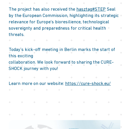
The project has also received the
hasztag
#
STEP
Seal
by the European Commission, highlighting its strategic
relevance for Europe’s bioresilience, technological
sovereignty and preparedness for critical health
threats.
Today’s kick-off meeting in Berlin marks the start of
this exciting
collaboration. We look forward to sharing the CURE-
SHOCK journey with you!
Learn more on our website:
https://cure-shock.eu/