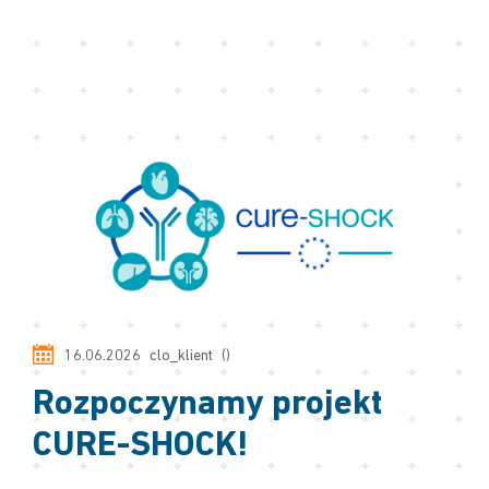
16.06.2026
clo_klient
()
Rozpoczynamy projekt
CURE-SHOCK!