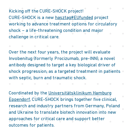
Kicking off the CURE-SHOCK project!
CURE-SHOCK is a new
hasztag
#
EUfunded
project
working to advance treatment options for circulatory
shock – a life-threatening condition and major
challenge in critical care.
Over the next four years, the project will evaluate
Invobenitug (formerly Procizumab, pre-INN), a novel
antibody designed to target a key biological driver of
shock progression, as a targeted treatment in patients
with septic, burn and traumatic shock.
Coordinated by the
Universitätsklinikum Hamburg
Eppendorf
, CURE-SHOCK brings together five clinical,
research and industry partners from Germany, Poland
and Ukraine to translate biotech innovation into new
approaches for critical care and support better
outcomes for patients.