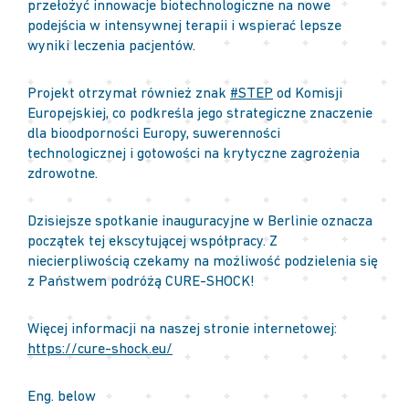
przełożyć innowacje biotechnologiczne na nowe
podejścia w intensywnej terapii i wspierać lepsze
wyniki leczenia pacjentów.
Projekt otrzymał również znak
#
STEP
od Komisji
Europejskiej, co podkreśla jego strategiczne znaczenie
dla bioodporności Europy, suwerenności
technologicznej i gotowości na krytyczne zagrożenia
zdrowotne.
Dzisiejsze spotkanie inauguracyjne w Berlinie oznacza
początek tej ekscytującej współpracy. Z
niecierpliwością czekamy na możliwość podzielenia się
z Państwem podróżą CURE-SHOCK!
Więcej informacji na naszej stronie internetowej:
https://cure-shock.eu/
Eng. below