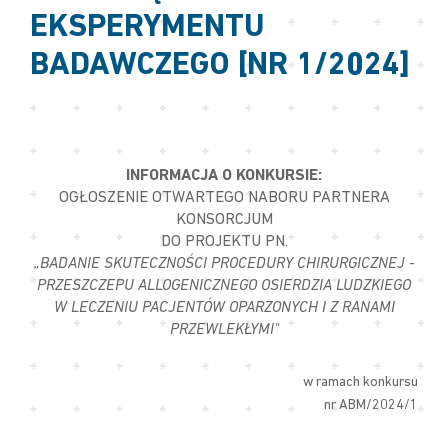
EKSPERYMENTU
BADAWCZEGO [NR 1/2024]
INFORMACJA O KONKURSIE:
OGŁOSZENIE OTWARTEGO NABORU PARTNERA
KONSORCJUM
DO PROJEKTU PN.
„BADANIE SKUTECZNOŚCI PROCEDURY CHIRURGICZNEJ -
PRZESZCZEPU ALLOGENICZNEGO OSIERDZIA LUDZKIEGO
W LECZENIU PACJENTÓW OPARZONYCH I Z RANAMI
PRZEWLEKŁYMI"
w ramach konkursu
nr ABM/2024/1