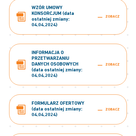
WZÓR UMOWY
KONSORCJUM (data
ZOBACZ
ostatniej zmiany:
04.04.2024)
INFORMACJA O
PRZETWARZANIU
DANYCH OSOBOWYCH
ZOBACZ
(data ostatniej zmiany:
04.04.2024)
FORMULARZ OFERTOWY
(data ostatniej zmiany:
ZOBACZ
04.04.2024)