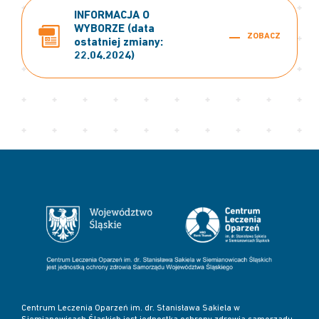
INFORMACJA O
WYBORZE (data
ZOBACZ
ostatniej zmiany:
22.04.2024)
Centrum Leczenia Oparzeń im. dr. Stanisława Sakiela w