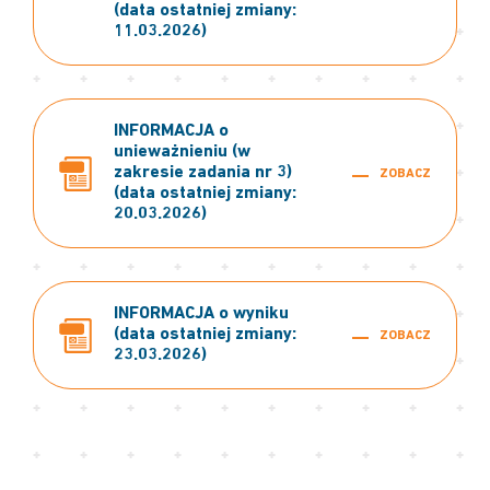
(data ostatniej zmiany:
11.03.2026)
INFORMACJA o
unieważnieniu (w
zakresie zadania nr 3)
ZOBACZ
(data ostatniej zmiany:
20.03.2026)
INFORMACJA o wyniku
(data ostatniej zmiany:
ZOBACZ
23.03.2026)