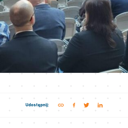
Udostępnij: