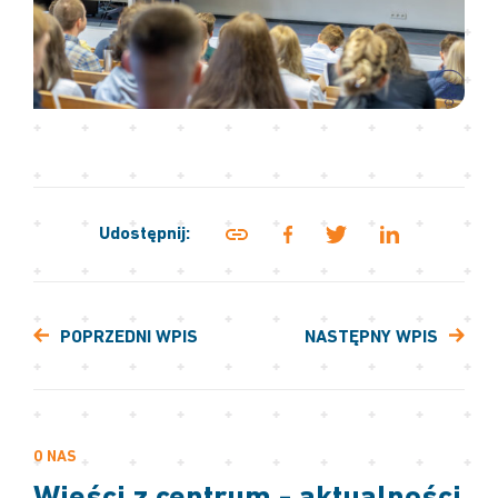
Udostępnij:
POPRZEDNI WPIS
NASTĘPNY WPIS
O NAS