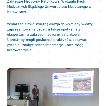
Zakładzie Medycyny Ratunkowej Wydziału Nauk
Medycznych Śląskiego Uniwersytetu Medycznego w
Katowicach.
Wydarzenie było świetną okazją do wymiany wiedzy,
zaprezentowania badań, a także spotkania z
ekspertami z zakresu medycyny ratunkowej.
Uczestnicy mogli posłuchać praktyków, zadawać
pytania i zdobyć cenne informacje, które mogą
uratować życie.