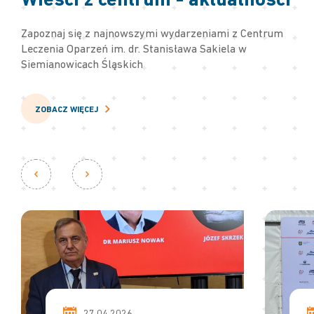
Wieści z centrum - aktualności
Zapoznaj się z najnowszymi wydarzeniami z Centrum
Leczenia Oparzeń im. dr. Stanisława Sakiela w
Siemianowicach Śląskich
ZOBACZ WIĘCEJ