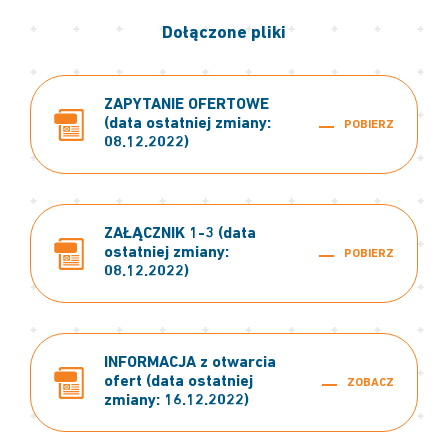
Dołączone pliki
ZAPYTANIE OFERTOWE
(data ostatniej zmiany:
POBIERZ
08.12.2022)
ZAŁĄCZNIK 1-3 (data
ostatniej zmiany:
POBIERZ
08.12.2022)
INFORMACJA z otwarcia
ofert (data ostatniej
ZOBACZ
zmiany: 16.12.2022)