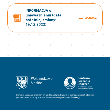
INFORMACJA o
unieważnieniu (data
ZOBACZ
ostatniej zmiany:
16.12.2022)