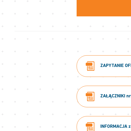
ZAPYTANIE OFE
ZAŁĄCZNIKI nr:
INFORMACJA z 