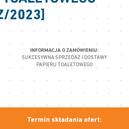
Z/2023]
INFORMACJA O ZAMÓWIENIU:
SUKCESYWNA SPRZEDAŻ I DOSTAWY
PAPIERU TOALETOWEGO
Termin składania ofert: