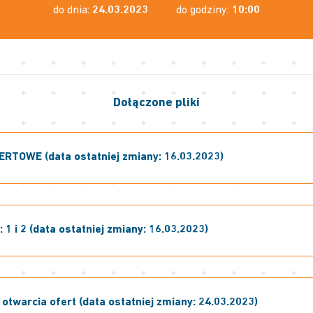
do dnia:
24.03.2023
do godziny:
10:00
Dołączone pliki
RTOWE (data ostatniej zmiany: 16.03.2023)
 1 i 2 (data ostatniej zmiany: 16.03.2023)
otwarcia ofert (data ostatniej zmiany: 24.03.2023)