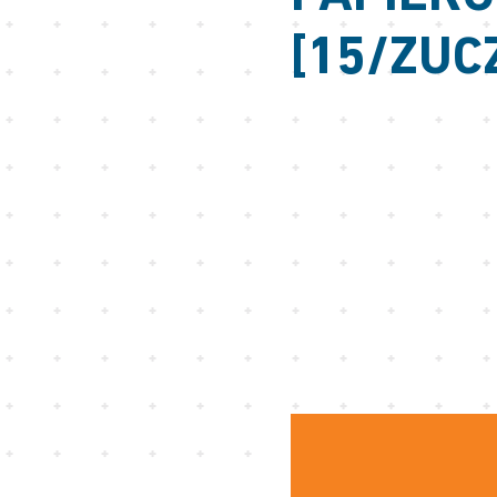
[15/ZUC