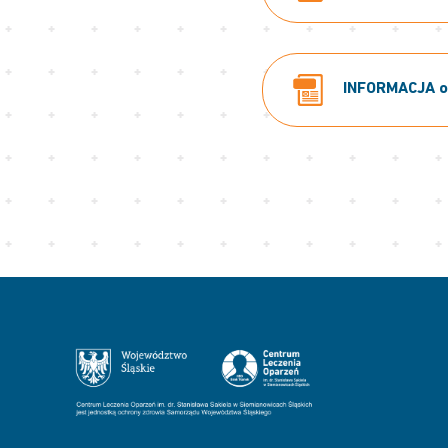
INFORMACJA o 