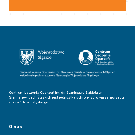
Centrum Leczenia Oparzeń im. dr. Stanisława Sakiela w
Siemianowicach Śląskich jest jednostką ochrony zdrowia samorządu
województwa śląskiego.
O nas