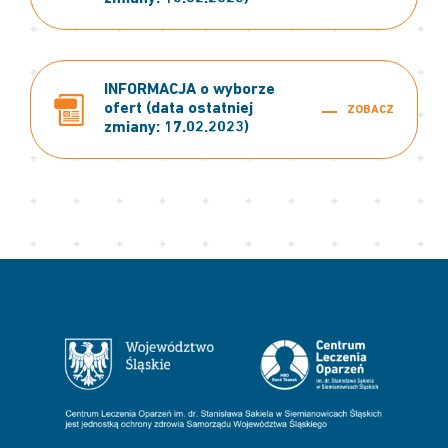
INFORMACJA o wyborze
ofert (data ostatniej
ZOBACZ
zmiany: 17.02.2023)