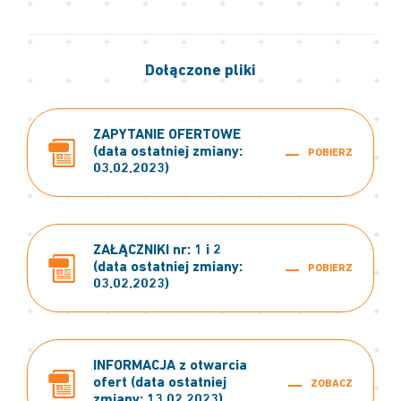
Dołączone pliki
ZAPYTANIE OFERTOWE
(data ostatniej zmiany:
POBIERZ
03.02.2023)
ZAŁĄCZNIKI nr: 1 i 2
(data ostatniej zmiany:
POBIERZ
03.02.2023)
INFORMACJA z otwarcia
ofert (data ostatniej
ZOBACZ
zmiany: 13.02.2023)