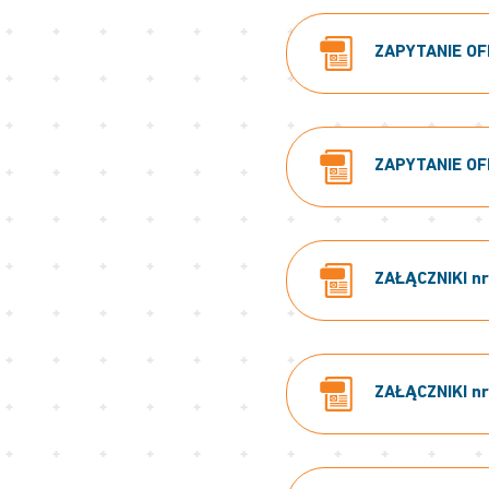
ZAPYTANIE OFE
ZAPYTANIE OFE
ZAŁĄCZNIKI nr:
ZAŁĄCZNIKI nr: