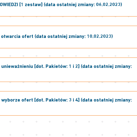
OWIEDZI [1 zestaw] (data ostatniej zmiany: 06.02.2023)
otwarcia ofert (data ostatniej zmiany: 10.02.2023)
nieważnieniu [dot. Pakietów: 1 i 2] (data ostatniej zmiany:
yborze ofert [dot. Pakietów: 3 i 4] (data ostatniej zmiany: