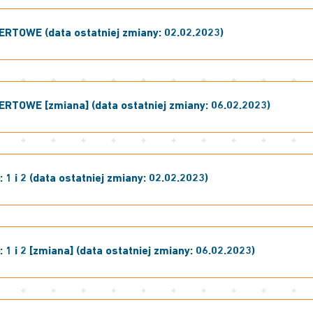
RTOWE (data ostatniej zmiany: 02.02.2023)
RTOWE [zmiana] (data ostatniej zmiany: 06.02.2023)
 1 i 2 (data ostatniej zmiany: 02.02.2023)
 1 i 2 [zmiana] (data ostatniej zmiany: 06.02.2023)