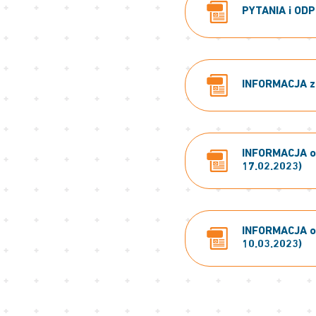
PYTANIA i ODP
INFORMACJA z 
INFORMACJA o u
17.02.2023)
INFORMACJA o w
10.03.2023)