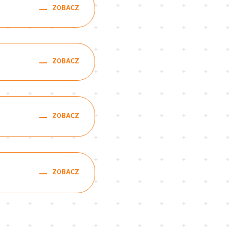
ZOBACZ
ZOBACZ
ZOBACZ
ZOBACZ