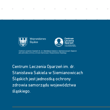
Centrum Leczenia Oparzeń im. dr.
Stanisława Sakiela w Siemianowicach
Śląskich jest jednostką ochrony
zdrowia samorządu województwa
śląskiego.