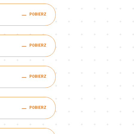
POBIERZ
POBIERZ
POBIERZ
POBIERZ