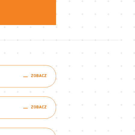
ZOBACZ
ZOBACZ