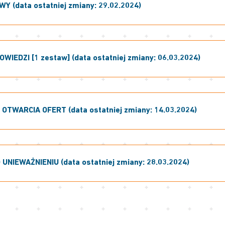
 (data ostatniej zmiany: 29.02.2024)
OWIEDZI [1 zestaw] (data ostatniej zmiany: 06.03.2024)
OTWARCIA OFERT (data ostatniej zmiany: 14.03.2024)
UNIEWAŻNIENIU (data ostatniej zmiany: 28.03.2024)