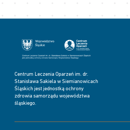
Centrum Leczenia Oparzeń im. dr.
Stanisława Sakiela w Siemianowicach
Śląskich jest jednostką ochrony
zdrowia samorządu województwa
śląskiego.