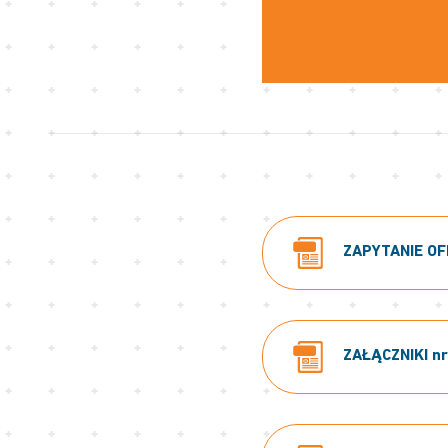
ZAPYTANIE OFE
ZAŁĄCZNIKI nr: