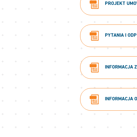
PROJEKT UMOWY
PYTANIA I ODP
INFORMACJA Z 
INFORMACJA O 