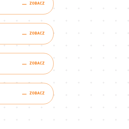
ZOBACZ
ZOBACZ
ZOBACZ
ZOBACZ