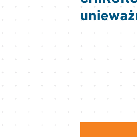
unieważ