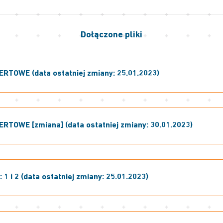
Dołączone pliki
RTOWE (data ostatniej zmiany: 25.01.2023)
RTOWE [zmiana] (data ostatniej zmiany: 30.01.2023)
 1 i 2 (data ostatniej zmiany: 25.01.2023)