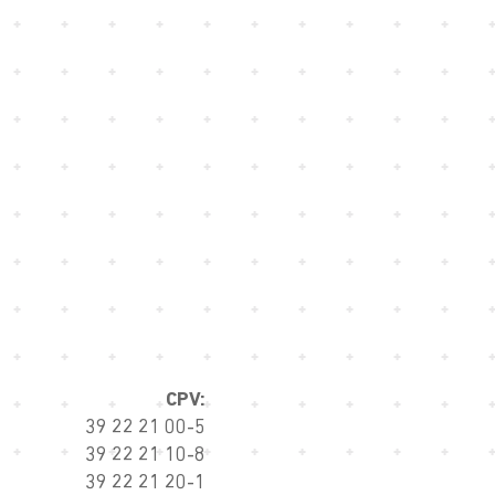
CPV:
39 22 21 00-5
39 22 21 10-8
39 22 21 20-1