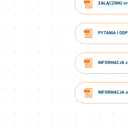
ZAŁĄCZNIKI nr:
PYTANIA I ODP
INFORMACJA z 
INFORMACJA o 