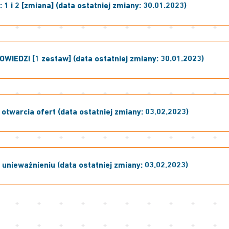
 1 i 2 [zmiana] (data ostatniej zmiany: 30.01.2023)
OWIEDZI [1 zestaw] (data ostatniej zmiany: 30.01.2023)
otwarcia ofert (data ostatniej zmiany: 03.02.2023)
unieważnieniu (data ostatniej zmiany: 03.02.2023)