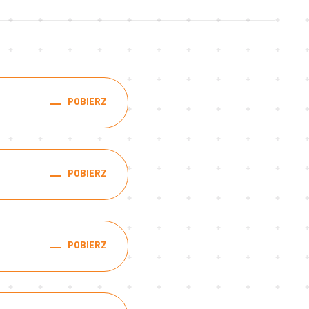
POBIERZ
POBIERZ
POBIERZ