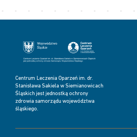
Centrum Leczenia Oparzeń im. dr.
Stanisława Sakiela w Siemianowicach
Śląskich jest jednostką ochrony
zdrowia samorządu województwa
śląskiego.