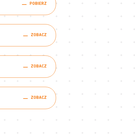
POBIERZ
ZOBACZ
ZOBACZ
ZOBACZ