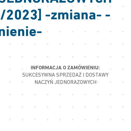
/2023] -zmiana- -
nienie-
INFORMACJA O ZAMÓWIENIU:
SUKCESYWNA SPRZEDAŻ I DOSTAWY
NACZYŃ JEDNORAZOWYCH