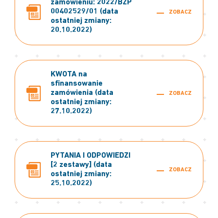
zamówieniu: 2022/BZP
00402529/01 (data
ZOBACZ
ostatniej zmiany:
20.10.2022)
KWOTA na
sfinansowanie
zamówienia (data
ZOBACZ
ostatniej zmiany:
27.10.2022)
PYTANIA I ODPOWIEDZI
[2 zestawy] (data
ZOBACZ
ostatniej zmiany:
25.10.2022)