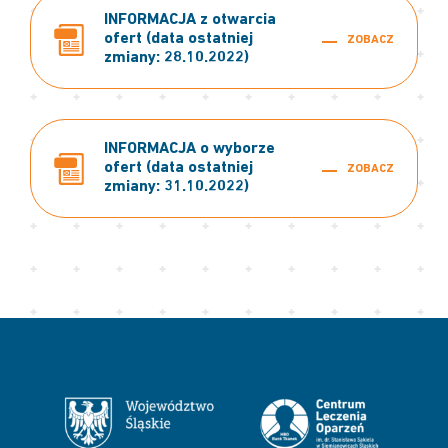
INFORMACJA z otwarcia
ofert (data ostatniej
ZOBACZ
zmiany: 28.10.2022)
INFORMACJA o wyborze
ofert (data ostatniej
ZOBACZ
zmiany: 31.10.2022)