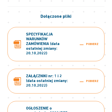
Dołączone pliki
SPECYFIKACJA
WARUNKÓW
ZAMÓWIENIA (data
POBIERZ
ostatniej zmiany:
20.10.2022)
ZAŁĄCZNIKI nr: 1 i 2
(data ostatniej zmiany:
POBIERZ
20.10.2022)
OGŁOSZENIE o