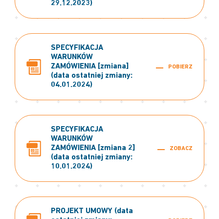
29.12.2023)
SPECYFIKACJA
WARUNKÓW
ZAMÓWIENIA [zmiana]
POBIERZ
(data ostatniej zmiany:
04.01.2024)
SPECYFIKACJA
WARUNKÓW
ZAMÓWIENIA [zmiana 2]
ZOBACZ
(data ostatniej zmiany:
10.01.2024)
PROJEKT UMOWY (data