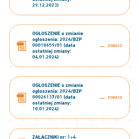
29.12.2023)
OGŁOSZENIE o zmianie
ogłoszenia: 2024/BZP
00010659/01 (data
ZOBACZ
ostatniej zmiany:
04.01.2024)
OGŁOSZENIE o zmianie
ogłoszenia: 2024/BZP
00026137/01 (data
ZOBACZ
ostatniej zmiany:
10.01.2024)
ZAŁĄCZNIKI nr: 1÷4