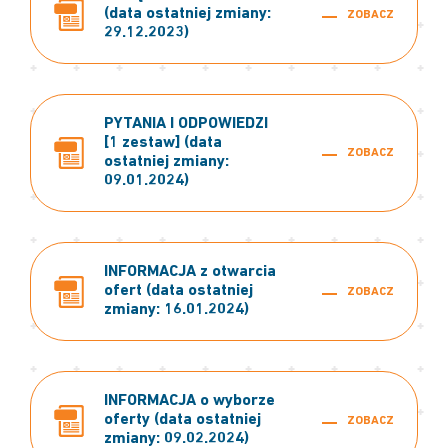
(data ostatniej zmiany:
ZOBACZ
29.12.2023)
PYTANIA I ODPOWIEDZI
[1 zestaw] (data
ZOBACZ
ostatniej zmiany:
09.01.2024)
INFORMACJA z otwarcia
ofert (data ostatniej
ZOBACZ
zmiany: 16.01.2024)
INFORMACJA o wyborze
oferty (data ostatniej
ZOBACZ
zmiany: 09.02.2024)