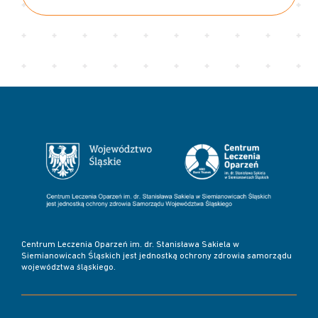
Centrum Leczenia Oparzeń im. dr. Stanisława Sakiela w
Siemianowicach Śląskich jest jednostką ochrony zdrowia samorządu
województwa śląskiego.