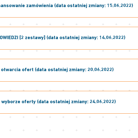
ansowanie zamówienia (data ostatniej zmiany: 15.06.2022)
OWIEDZI [2 zestawy] (data ostatniej zmiany: 14.06.2022)
otwarcia ofert (data ostatniej zmiany: 20.06.2022)
wyborze oferty (data ostatniej zmiany: 24.06.2022)