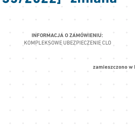
INFORMACJA O ZAMÓWIENIU:
KOMPLEKSOWE UBEZPIECZENIE CLO
zamieszczono w B