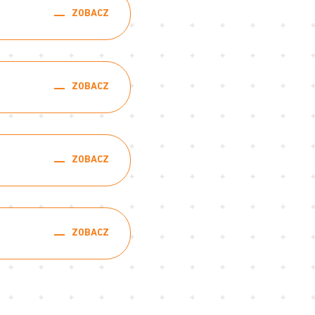
ZOBACZ
ZOBACZ
ZOBACZ
ZOBACZ