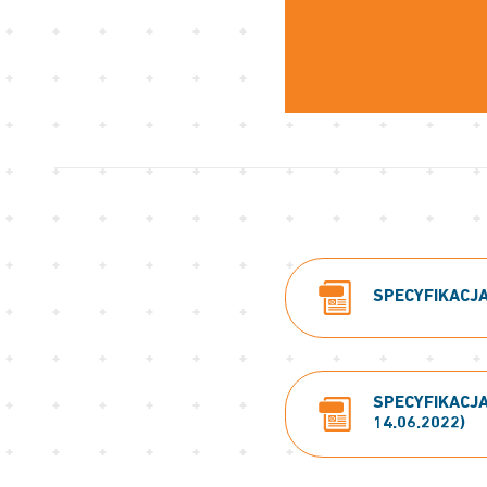
SPECYFIKACJA
SPECYFIKACJA
14.06.2022)