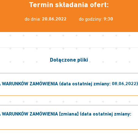
Termin składania ofert:
do dnia:
20.06.2022
do godziny:
9:30
Dołączone pliki
 WARUNKÓW ZAMÓWIENIA (data ostatniej zmiany: 08.06.2022
 WARUNKÓW ZAMÓWIENIA [zmiana] (data ostatniej zmiany: