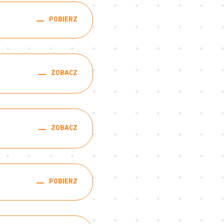
POBIERZ
ZOBACZ
ZOBACZ
POBIERZ