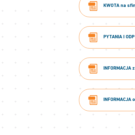
KWOTA na sfin
PYTANIA I ODP
INFORMACJA z 
INFORMACJA o 