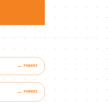
)
POBIERZ
POBIERZ