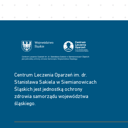
Centrum Leczenia Oparzeń im. dr.
Stanisława Sakiela w Siemianowicach
Śląskich jest jednostką ochrony
zdrowia samorządu województwa
śląskiego.