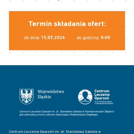
Termin składania ofert:
do dnia:
15.07.2026
do godziny:
8:00
Centrum Leczenia Oparzeń im. dr. Stanisława Sakiela w