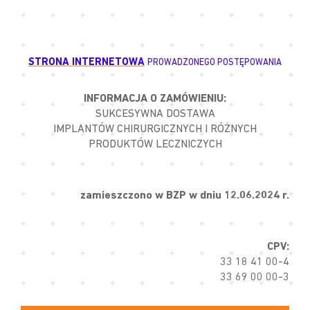
STRONA INTERNETOWA
PROWADZONEGO POSTĘPOWANIA
INFORMACJA O ZAMÓWIENIU:
SUKCESYWNA DOSTAWA
IMPLANTÓW CHIRURGICZNYCH I RÓŻNYCH
PRODUKTÓW LECZNICZYCH
zamieszczono w BZP w dniu 12.06.2024 r.
CPV:
33 18 41 00-4
33 69 00 00-3