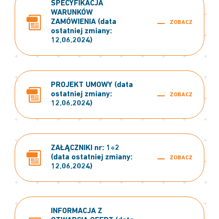
SPECYFIKACJA
WARUNKÓW
ZAMÓWIENIA (data
ZOBACZ
ostatniej zmiany:
12.06.2024)
PROJEKT UMOWY (data
ostatniej zmiany:
ZOBACZ
12.06.2024)
ZAŁĄCZNIKI nr: 1÷2
(data ostatniej zmiany:
ZOBACZ
12.06.2024)
INFORMACJA Z