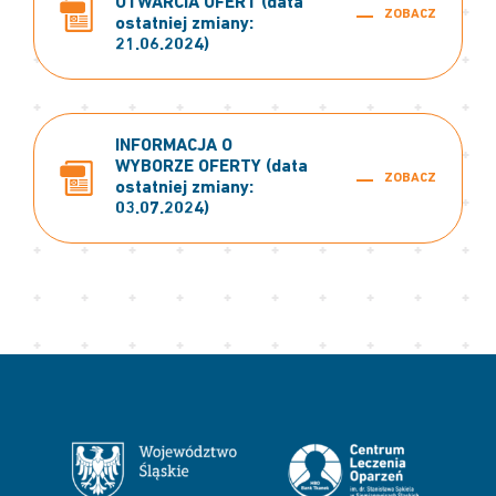
OTWARCIA OFERT (data
ZOBACZ
ostatniej zmiany:
21.06.2024)
INFORMACJA O
WYBORZE OFERTY (data
ZOBACZ
ostatniej zmiany:
03.07.2024)