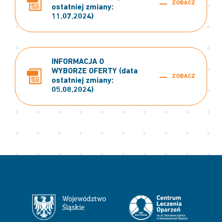
ZOBACZ
ostatniej zmiany:
11.07.2024)
INFORMACJA O
WYBORZE OFERTY (data
ZOBACZ
ostatniej zmiany:
05.08.2024)