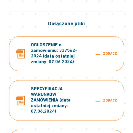
Dołączone pliki
OGŁOSZENIE o
zamówieniu: 337562-
ZOBACZ
2024 (data ostatniej
zmiany: 07.06.2024)
SPECYFIKACJA
WARUNKÓW
ZAMÓWIENIA (data
ZOBACZ
ostatniej zmiany:
07.06.2024)