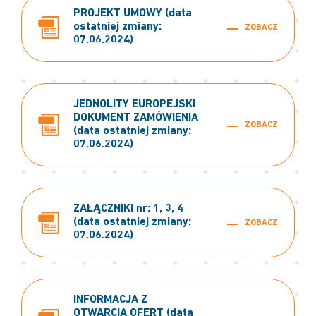
PROJEKT UMOWY (data
ostatniej zmiany:
ZOBACZ
07.06.2024)
JEDNOLITY EUROPEJSKI
DOKUMENT ZAMÓWIENIA
ZOBACZ
(data ostatniej zmiany:
07.06.2024)
ZAŁĄCZNIKI nr: 1, 3, 4
(data ostatniej zmiany:
ZOBACZ
07.06.2024)
INFORMACJA Z
OTWARCIA OFERT (data