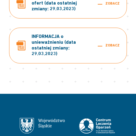
ofert (data ostatniej
ZOBACZ
zmiany: 29.03.2023)
INFORMACJA o
unieważnieniu (data
ZOBACZ
ostatniej zmiany:
29.03.2023)