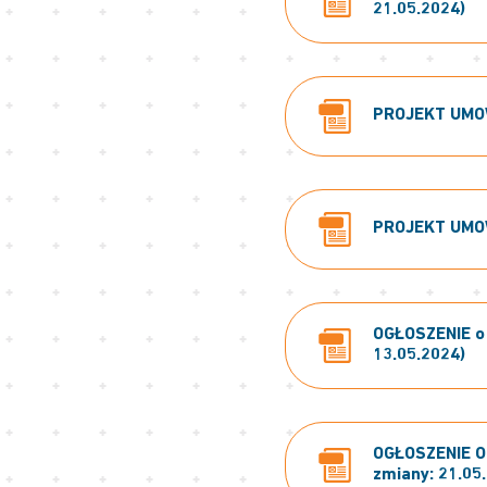
21.05.2024)
PROJEKT UMOWY
PROJEKT UMOWY
OGŁOSZENIE o 
13.05.2024)
OGŁOSZENIE O 
zmiany: 21.05