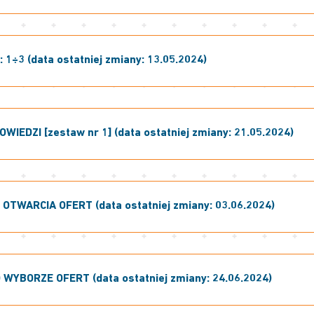
 1÷3 (data ostatniej zmiany: 13.05.2024)
OWIEDZI [zestaw nr 1] (data ostatniej zmiany: 21.05.2024)
OTWARCIA OFERT (data ostatniej zmiany: 03.06.2024)
WYBORZE OFERT (data ostatniej zmiany: 24.06.2024)