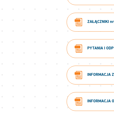
ZAŁĄCZNIKI nr:
PYTANIA I ODP
INFORMACJA Z 
INFORMACJA O 