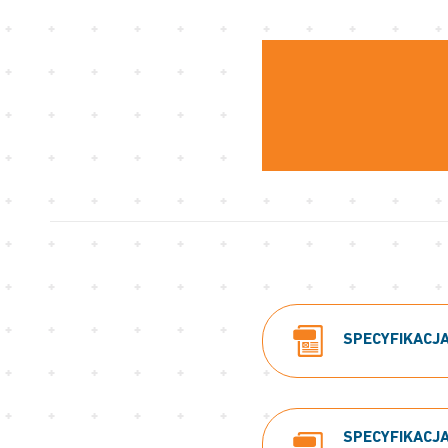
SPECYFIKACJA
SPECYFIKACJA