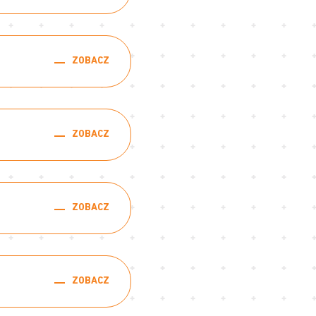
ZOBACZ
ZOBACZ
ZOBACZ
ZOBACZ