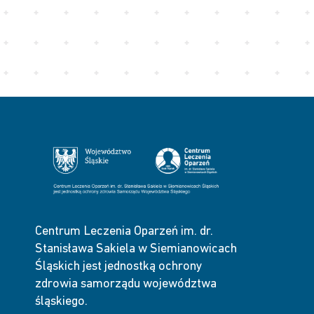
Centrum Leczenia Oparzeń im. dr.
Stanisława Sakiela w Siemianowicach
Śląskich jest jednostką ochrony
zdrowia samorządu województwa
śląskiego.