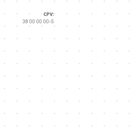
CPV:
38 00 00 00-5