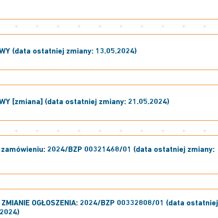
 (data ostatniej zmiany: 13.05.2024)
 [zmiana] (data ostatniej zmiany: 21.05.2024)
zamówieniu: 2024/BZP 00321468/01 (data ostatniej zmiany:
ZMIANIE OGŁOSZENIA: 2024/BZP 00332808/01 (data ostatnie
.2024)