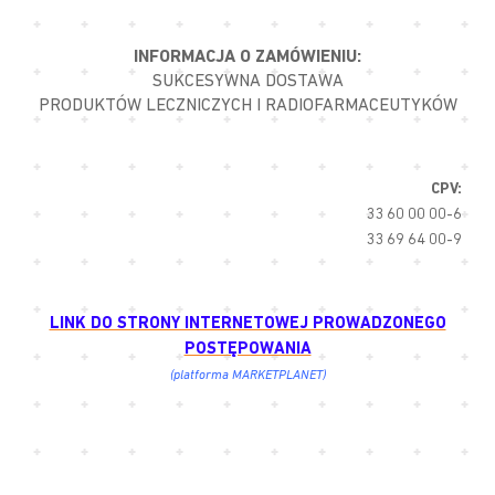
INFORMACJA O ZAMÓWIENIU:
SUKCESYWNA DOSTAWA
PRODUKTÓW LECZNICZYCH I RADIOFARMACEUTYKÓW
CPV:
33 60 00 00-6
33 69 64 00-9
LINK DO STRONY INTERNETOWEJ PROWADZONEGO
POSTĘPOWANIA
(platforma MARKETPLANET)