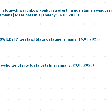
istotnych warunków konkursu ofert na udzielanie świadcze
zmiana] (data ostatniej zmiany: 16.03.2023)
OWIEDZI [1 zestaw] (data ostatniej zmiany: 16.03.2023)
wyborze oferty (data ostatniej zmiany: 23.03.2023)