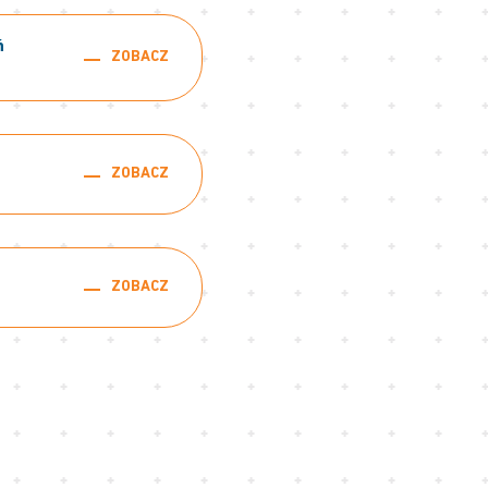
ń
ZOBACZ
ZOBACZ
ZOBACZ