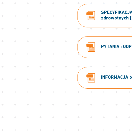
SPECYFIKACJA 
zdrowotnych [
PYTANIA i ODP
INFORMACJA o 