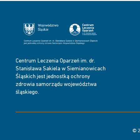
Centrum Leczenia Oparzeń im. dr.
Stanisława Sakiela w Siemianowicach
Śląskich jest jednostką ochrony
zdrowia samorządu województwa
śląskiego.
© 2