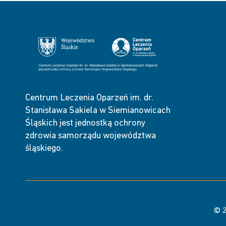
Centrum Leczenia Oparzeń im. dr.
Stanisława Sakiela w Siemianowicach
Śląskich jest jednostką ochrony
zdrowia samorządu województwa
śląskiego.
© 2