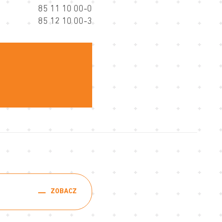
85 11 10 00-0
85 12 10 00-3
ZOBACZ