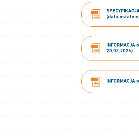
SPECYFIKACJA
(data ostatnie
INFORMACJA o 
20.03.2026)
INFORMACJA o 