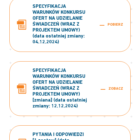
SPECYFIKACJA
WARUNKÓW KONKURSU
OFERT NA UDZIELANIE
ŚWIADCZEŃ (WRAZ Z
POBIERZ
PROJEKTEM UMOWY)
(data ostatniej zmiany:
04.12.2024)
SPECYFIKACJA
WARUNKÓW KONKURSU
OFERT NA UDZIELANIE
ŚWIADCZEŃ (WRAZ Z
ZOBACZ
PROJEKTEM UMOWY)
[zmiana] (data ostatniej
zmiany: 12.12.2024)
PYTANIA I ODPOWIEDZI