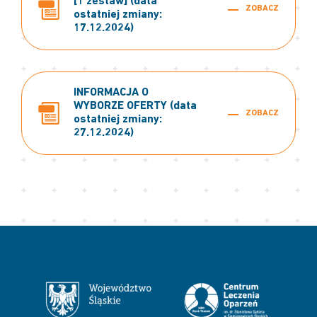
[1 zestaw] (data
ZOBACZ
ostatniej zmiany:
17.12.2024)
INFORMACJA O
WYBORZE OFERTY (data
ZOBACZ
ostatniej zmiany:
27.12.2024)